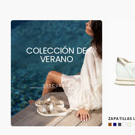
COLECCIÓN DE
VERANO
DESCUBRIR
ZAPATILLAS 