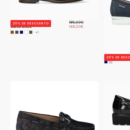
148,00€
PRECIO
PRECIO
MOCASINES HADELE
185,00€
20
% DE DESCUENTO
REGULAR
MÍNIMO
MARRONES
148,00€
+1
MOCASINES 
20
% DE DES