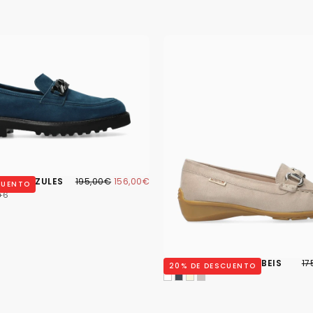
156,00€
PRECIO
PRECIO
SALKA AZULES
195,00€
156,00€
CUENTO
REGULAR
MÍNIMO
+6
14
PR
MOCASINES NATALA BEIS
17
20
% DE DESCUENTO
RE