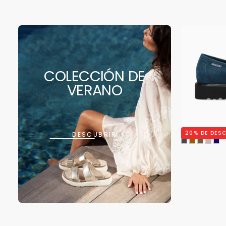
COLECCIÓN DE
VERANO
MOCASINES 
20
% DE DES
DESCUBRIR