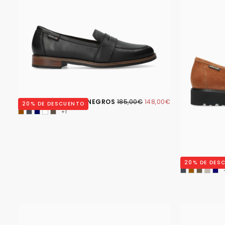
148,00€
PRECIO
PRECIO
MOCASINES HADELE NEGROS
185,00€
148,00€
20
% DE DESCUENTO
REGULAR
MÍNIMO
+1
MOCASINES 
20
% DE DES