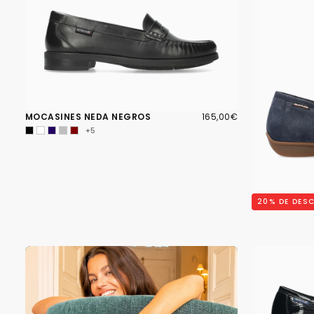
165,00€
PRECIO
MOCASINES NEDA NEGROS
165,00€
REGULAR
+5
MOCASINES 
20
% DE DES