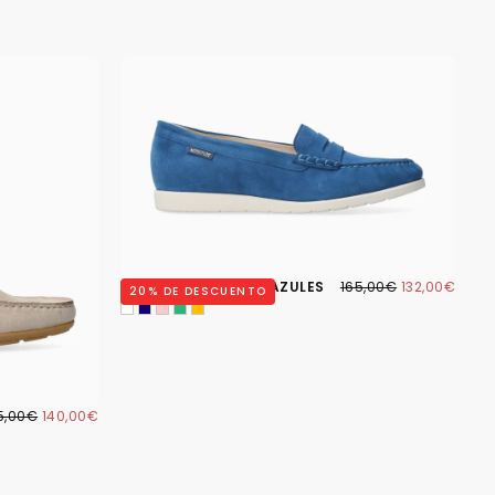
132,00€
PRECIO
PRECIO
MOCASINES VOLGA AZULES
165,00€
132,00€
20
% DE DESCUENTO
REGULAR
MÍNIMO
0,00€
ECIO
PRECIO
5,00€
140,00€
GULAR
MÍNIMO