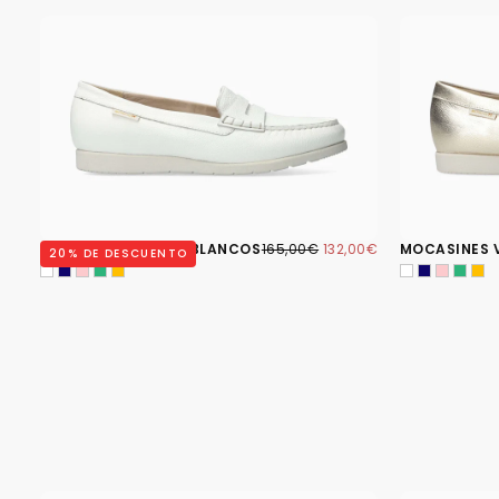
132,00€
PRECIO
PRECIO
MOCASINES VOLGA BLANCOS
165,00€
132,00€
MOCASINES 
20
% DE DESCUENTO
REGULAR
MÍNIMO