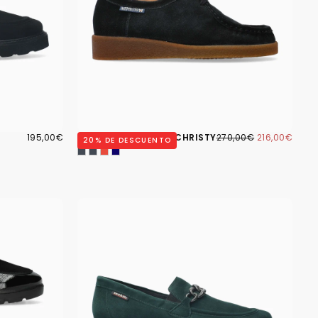
195,00€
PRECIO
216,00€
PRECIO
PRECIO
195,00€
MOCASINES AZULES CHRISTY
270,00€
216,00€
20
% DE DESCUENTO
REGULAR
REGULAR
MÍNIMO