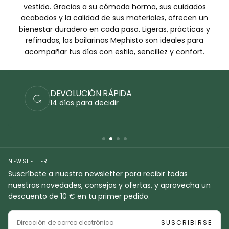
vestido. Gracias a su cómoda horma, sus cuidados
acabados y la calidad de sus materiales, ofrecen un
bienestar duradero en cada paso. Ligeras, prácticas y
refinadas, las bailarinas Mephisto son ideales para
acompañar tus días con estilo, sencillez y confort.
DEVOLUCIÓN RÁPIDA
14 días para decidir
NEWSLETTER
Suscríbete a nuestra newsletter para recibir todas
nuestras novedades, consejos y ofertas, y aprovecha un
descuento de 10 € en tu primer pedido.
CORREO
ELECTRÓNICO
SUSCRIBIRSE