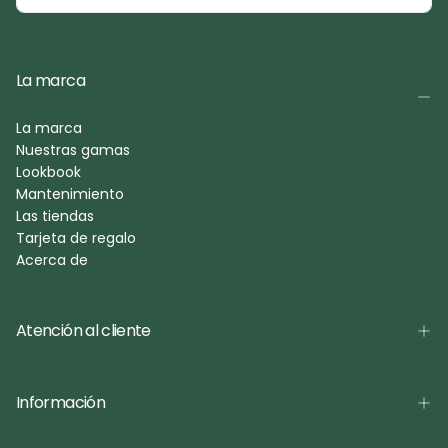
La marca
La marca
Nuestras gamas
Lookbook
Mantenimiento
Las tiendas
Tarjeta de regalo
Acerca de
Atención al cliente
Información