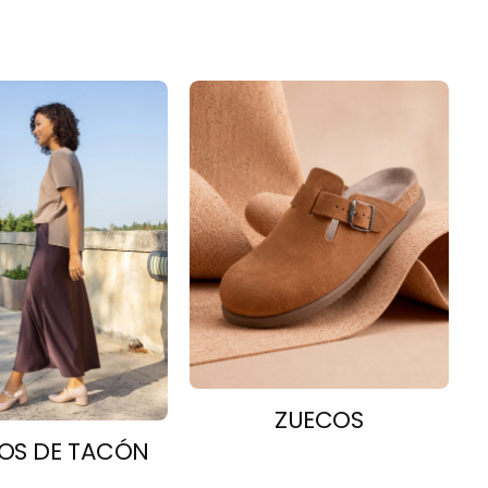
ZUECOS
OS DE TACÓN