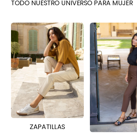
TODO NUESTRO UNIVERSO PARA MUJER
ZAPATILLAS