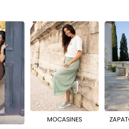
MOCASINES
ZAPAT