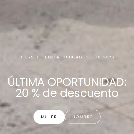
DEL 29 DE JULIO AL 31 DE AGOSTO DE 2026
ÚLTIMA OPORTUNIDAD:
20 % de descuento
MUJER
HOMBRE