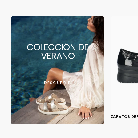
COLECCIÓN DE
VERANO
DESCUBRIR
ZAPATOS DE