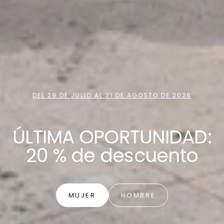
DEL 29 DE JULIO AL 31 DE AGOSTO DE 2026
ÚLTIMA OPORTUNIDAD:
20 % de descuento
MUJER
HOMBRE