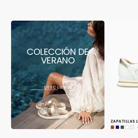
COLECCIÓN DE
VERANO
DESCUBRIR
ZAPATILLAS 