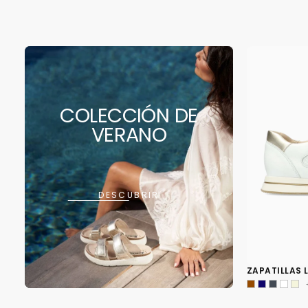
COLECCIÓN DE
VERANO
DESCUBRIR
ZAPATILLAS 