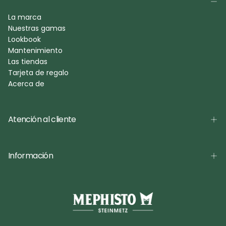
La marca
Nuestras gamas
Lookbook
Mantenimiento
Las tiendas
Tarjeta de regalo
Acerca de
Atención al cliente
Información