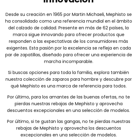
Desde su creación en 1965 por Martin Michaeli, Mephisto se
ha consolidado como una referencia mundial en el ámbito
del calzado de calidad. Presente en más de 62 países, la
marca sigue innovando para ofrecer productos que
responden a las expectativas de los consumidores más
exigentes. Esta pasión por la excelencia se refleja en cada
par de zapatillas, diseñado para ofrecer una experiencia de
marcha incomparable.
Si buscas opciones para toda la familia, explora también
nuestra colección de zaparos para hombre y descubre por
qué Mephisto es una marca de referencia para todos.
Por último, para los amantes de las buenas ofertas, no te
pierdas nuestras rebajas de Mephisto y aprovecha
descuentos excepcionales en una selección de modelos.
Por último, si te gustan las gangas, no te pierdas nuestras
rebajas de Mephisto y aprovecha los descuentos
excepcionales en una selección de modelos.