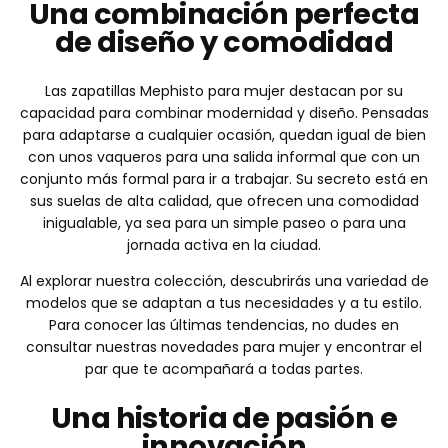
Una combinación perfecta
de diseño y comodidad
Las zapatillas Mephisto para mujer destacan por su
capacidad para combinar modernidad y diseño. Pensadas
para adaptarse a cualquier ocasión, quedan igual de bien
con unos vaqueros para una salida informal que con un
conjunto más formal para ir a trabajar. Su secreto está en
sus suelas de alta calidad, que ofrecen una comodidad
inigualable, ya sea para un simple paseo o para una
jornada activa en la ciudad.
Al explorar nuestra colección, descubrirás una variedad de
modelos que se adaptan a tus necesidades y a tu estilo.
Para conocer las últimas tendencias, no dudes en
consultar nuestras novedades para mujer y encontrar el
par que te acompañará a todas partes.
Una historia de pasión e
innovación