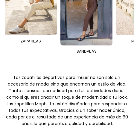
ZAPATILLAS
M
SANDALIAS
Las zapatillas deportivas para mujer no son solo un
accesorio de moda, sino que encarnan un estilo de vida.
Tanto si buscas comodidad para tus actividades diarias
como si quieres añadir un toque de modernidad a tu look,
las zapatillas Mephisto están diseñadas para responder a
todas tus expectativas. Gracias a un saber hacer único,
cada par es el resultado de una experiencia de más de 60
años, lo que garantiza calidad y durabilidad.