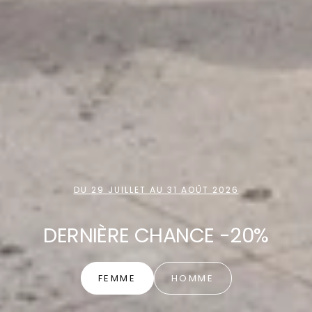
DU 29 JUILLET AU 31 AOÛT 2026
DERNIÈRE CHANCE -20%
FEMME
HOMME