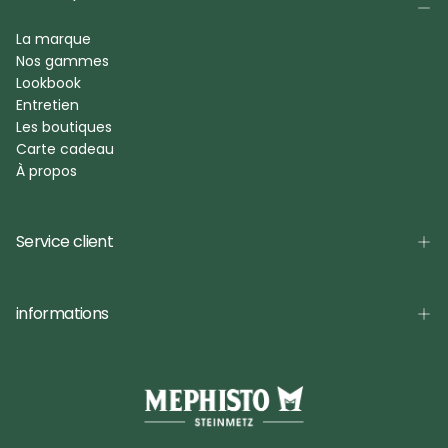
La marque
Nos gammes
Lookbook
Entretien
Les boutiques
Carte cadeau
À propos
Service client
informations