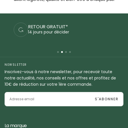
RETOUR GRATUIT*
14 jours pour décider
NEWSLETTER
Inscrivez-vous à notre newsletter, pour recevoir toute
notre actualité, nos conseils et nos offres et profitez de
10€ de réduction sur votre 1ère commande.
EMAIL
S'ABONNER
La marque