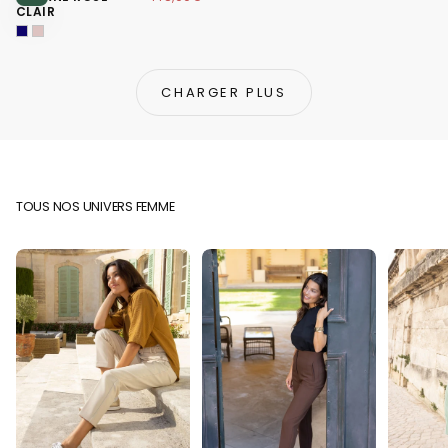
CLAIR
CHARGER PLUS
TOUS NOS UNIVERS FEMME