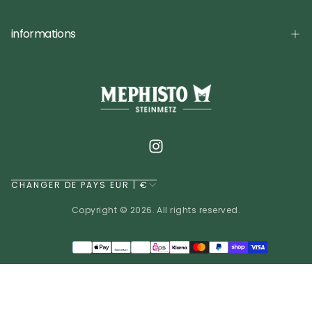
informations
CHANGER DE PAYS EUR | €
Copyright © 2026. All rights reserved.
Méthodes
de
EUR | €
paiement