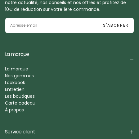
notre actualité, nos conseils et nos offres et profitez de
10€ de réduction sur votre 1ère commande.
EMAIL
S'ABONNER
La marque
La marque
Nos gammes
Lookbook
Entretien
Les boutiques
Carte cadeau
À propos
Service client