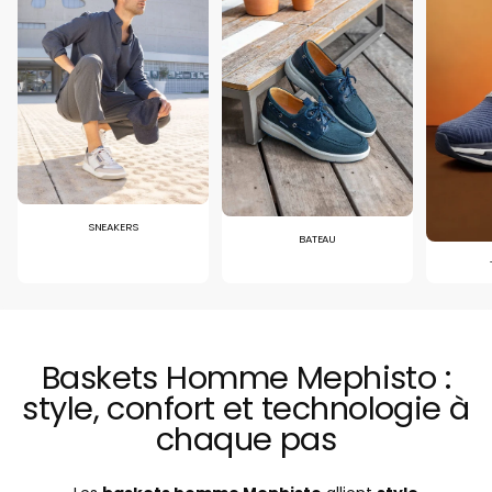
SNEAKERS
BATEAU
Baskets Homme Mephisto :
style, confort et technologie à
chaque pas