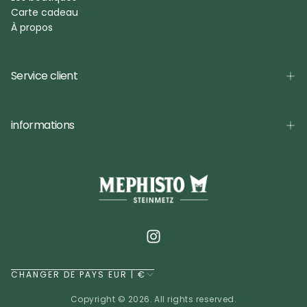
Carte cadeau
À propos
Service client
informations
CHANGER DE PAYS EUR | €
Copyright © 2026. All rights reserved.