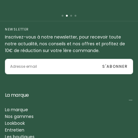
NEWSLETTER
Inscrivez-vous à notre newsletter, pour recevoir toute
notre actualité, nos conseils et nos offres et profitez de
10€ de réduction sur votre 1ère commande.
EMAIL
S'ABONNER
La marque
La marque
Nos gammes
Lookbook
Entretien
Les boutiques