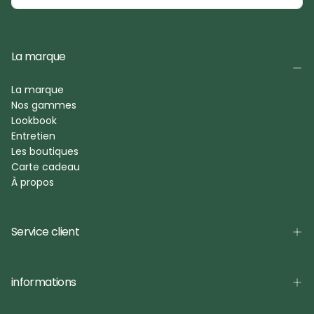
La marque
La marque
Nos gammes
Lookbook
Entretien
Les boutiques
Carte cadeau
À propos
Service client
informations