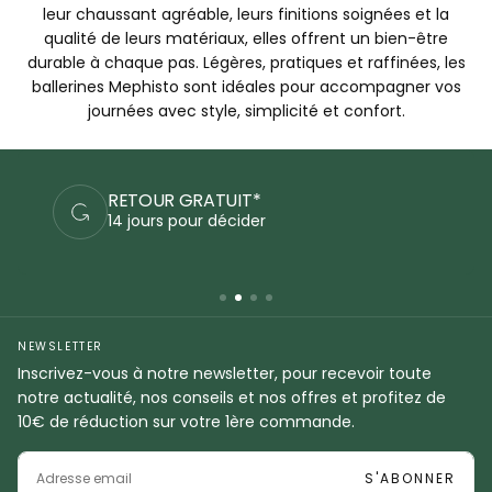
leur chaussant agréable, leurs finitions soignées et la
qualité de leurs matériaux, elles offrent un bien-être
durable à chaque pas. Légères, pratiques et raffinées, les
ballerines Mephisto sont idéales pour accompagner vos
journées avec style, simplicité et confort.
RETOUR GRATUIT*
14 jours pour décider
NEWSLETTER
Inscrivez-vous à notre newsletter, pour recevoir toute
notre actualité, nos conseils et nos offres et profitez de
10€ de réduction sur votre 1ère commande.
EMAIL
S'ABONNER