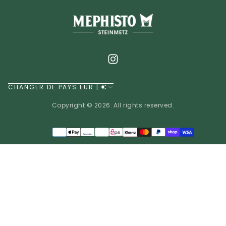
CHANGER DE PAYS EUR | €
Copyright © 2026. All rights reserved.
Méthodes
de
EUR | €
paiement