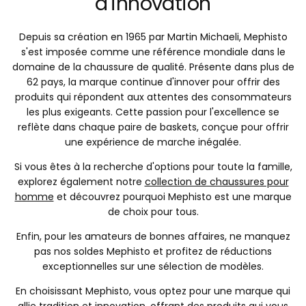
d'innovation
Depuis sa création en 1965 par Martin Michaeli, Mephisto
s'est imposée comme une référence mondiale dans le
domaine de la chaussure de qualité. Présente dans plus de
62 pays, la marque continue d'innover pour offrir des
produits qui répondent aux attentes des consommateurs
les plus exigeants. Cette passion pour l'excellence se
reflète dans chaque paire de baskets, conçue pour offrir
une expérience de marche inégalée.
Si vous êtes à la recherche d'options pour toute la famille,
explorez également notre
collection de chaussures pour
homme
et découvrez pourquoi Mephisto est une marque
de choix pour tous.
Enfin, pour les amateurs de bonnes affaires, ne manquez
pas nos soldes Mephisto et profitez de réductions
exceptionnelles sur une sélection de modèles.
En choisissant Mephisto, vous optez pour une marque qui
allie tradition et innovation, offrant des produits qui vous