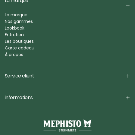
La marque
La marque
Nos gammes
Lookbook
Entretien
Les boutiques
Carte cadeau
À propos
Service client
informations