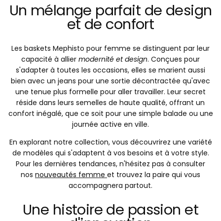
Un mélange parfait de design
et de confort
Les baskets Mephisto pour femme se distinguent par leur
capacité à allier
modernité et design
. Conçues pour
s'adapter à toutes les occasions, elles se marient aussi
bien avec un jeans pour une sortie décontractée qu'avec
une tenue plus formelle pour aller travailler. Leur secret
réside dans leurs semelles de haute qualité, offrant un
confort inégalé, que ce soit pour une simple balade ou une
journée active en ville.
En explorant notre collection, vous découvrirez une variété
de modèles qui s'adaptent à vos besoins et à votre style.
Pour les dernières tendances, n'hésitez pas à consulter
nos
nouveautés femme
et trouvez la paire qui vous
accompagnera partout.
Une histoire de passion et