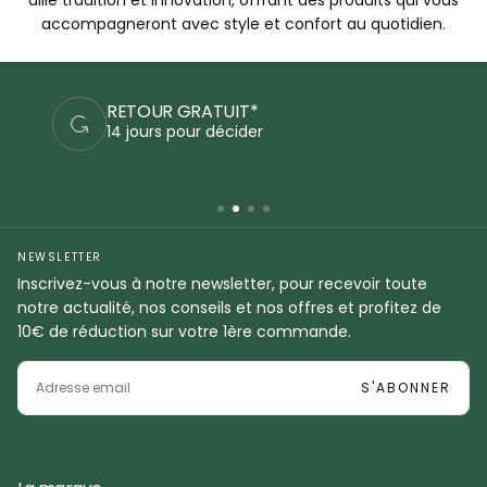
accompagneront avec style et confort au quotidien.
PAIEMENTS SÉCURISÉS
Commandez en sécurité
NEWSLETTER
Inscrivez-vous à notre newsletter, pour recevoir toute
notre actualité, nos conseils et nos offres et profitez de
10€ de réduction sur votre 1ère commande.
EMAIL
S'ABONNER