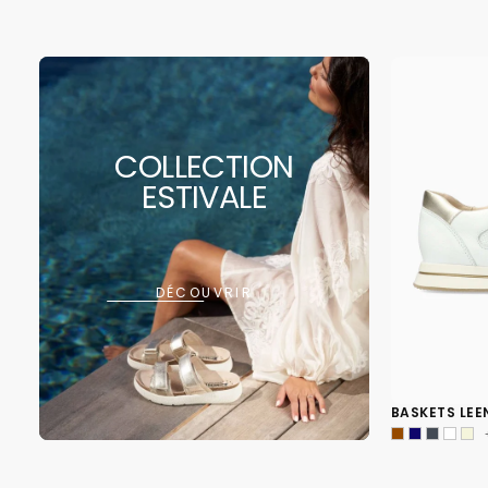
COLLECTION
ESTIVALE
DÉCOUVRIR
BASKETS LEE