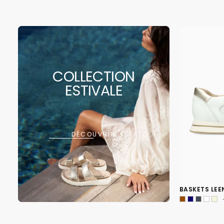
COLLECTION
ESTIVALE
DÉCOUVRIR
BASKETS LEE