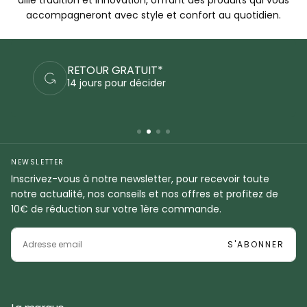
accompagneront avec style et confort au quotidien.
PAIEMENTS SÉCURISÉS
Commandez en sécurité
NEWSLETTER
Inscrivez-vous à notre newsletter, pour recevoir toute
notre actualité, nos conseils et nos offres et profitez de
10€ de réduction sur votre 1ère commande.
EMAIL
S'ABONNER