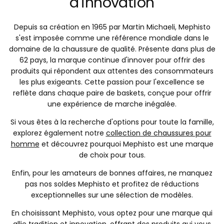
d'innovation
Depuis sa création en 1965 par Martin Michaeli, Mephisto
s'est imposée comme une référence mondiale dans le
domaine de la chaussure de qualité. Présente dans plus de
62 pays, la marque continue d'innover pour offrir des
produits qui répondent aux attentes des consommateurs
les plus exigeants. Cette passion pour l'excellence se
reflète dans chaque paire de baskets, conçue pour offrir
une expérience de marche inégalée.
Si vous êtes à la recherche d'options pour toute la famille,
explorez également notre
collection de chaussures pour
homme
et découvrez pourquoi Mephisto est une marque
de choix pour tous.
Enfin, pour les amateurs de bonnes affaires, ne manquez
pas nos soldes Mephisto et profitez de réductions
exceptionnelles sur une sélection de modèles.
En choisissant Mephisto, vous optez pour une marque qui
allie tradition et innovation, offrant des produits qui vous