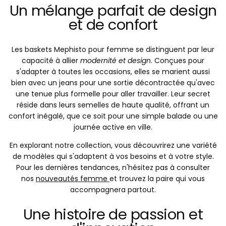
Un mélange parfait de design
et de confort
Les baskets Mephisto pour femme se distinguent par leur
capacité à allier
modernité et design
. Conçues pour
s'adapter à toutes les occasions, elles se marient aussi
bien avec un jeans pour une sortie décontractée qu'avec
une tenue plus formelle pour aller travailler. Leur secret
réside dans leurs semelles de haute qualité, offrant un
confort inégalé, que ce soit pour une simple balade ou une
journée active en ville.
En explorant notre collection, vous découvrirez une variété
de modèles qui s'adaptent à vos besoins et à votre style.
Pour les dernières tendances, n'hésitez pas à consulter
nos
nouveautés femme
et trouvez la paire qui vous
accompagnera partout.
Une histoire de passion et