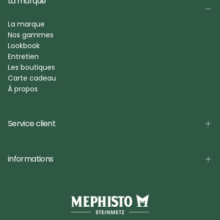
La marque
La marque
Nos gammes
Lookbook
Entretien
Les boutiques
Carte cadeau
À propos
Service client
informations