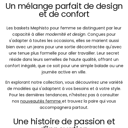
Un mélange parfait de design
et de confort
Les baskets Mephisto pour femme se distinguent par leur
capacité à allier
modernité et design
. Conçues pour
s'adapter à toutes les occasions, elles se marient aussi
bien avec un jeans pour une sortie décontractée qu'avec
une tenue plus formelle pour aller travailler. Leur secret
réside dans leurs semelles de haute qualité, offrant un
confort inégalé, que ce soit pour une simple balade ou une
journée active en ville.
En explorant notre collection, vous découvrirez une variété
de modèles qui s'adaptent à vos besoins et à votre style.
Pour les dernières tendances, n'hésitez pas à consulter
nos
nouveautés femme
et trouvez la paire qui vous
accompagnera partout.
Une histoire de passion et