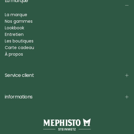
La marque
La marque
Nos gammes
Lookbook
Entretien
Les boutiques
Carte cadeau
À propos
Service client
informations