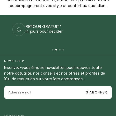
accompagneront avec style et confort au quotidien.
PAIEMENTS SÉCURISÉS
Commandez en sécurité
NEWSLETTER
Inscrivez-vous à notre newsletter, pour recevoir toute
notre actualité, nos conseils et nos offres et profitez de
10€ de réduction sur votre 1ère commande.
EMAIL
S'ABONNER