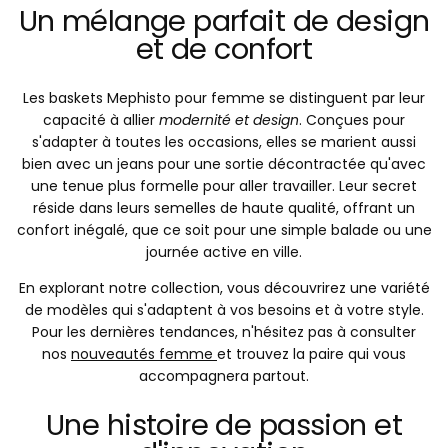
Un mélange parfait de design
et de confort
Les baskets Mephisto pour femme se distinguent par leur
capacité à allier
modernité et design
. Conçues pour
s'adapter à toutes les occasions, elles se marient aussi
bien avec un jeans pour une sortie décontractée qu'avec
une tenue plus formelle pour aller travailler. Leur secret
réside dans leurs semelles de haute qualité, offrant un
confort inégalé, que ce soit pour une simple balade ou une
journée active en ville.
En explorant notre collection, vous découvrirez une variété
de modèles qui s'adaptent à vos besoins et à votre style.
Pour les dernières tendances, n'hésitez pas à consulter
nos
nouveautés femme
et trouvez la paire qui vous
accompagnera partout.
Une histoire de passion et