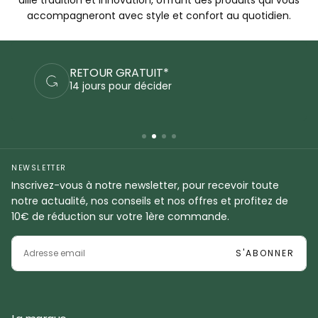
accompagneront avec style et confort au quotidien.
PAIEMENTS SÉCURISÉS
Commandez en sécurité
NEWSLETTER
Inscrivez-vous à notre newsletter, pour recevoir toute
notre actualité, nos conseils et nos offres et profitez de
10€ de réduction sur votre 1ère commande.
EMAIL
S'ABONNER