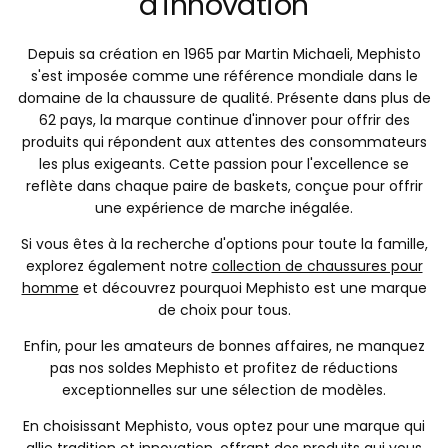
d'innovation
Depuis sa création en 1965 par Martin Michaeli, Mephisto
s'est imposée comme une référence mondiale dans le
domaine de la chaussure de qualité. Présente dans plus de
62 pays, la marque continue d'innover pour offrir des
produits qui répondent aux attentes des consommateurs
les plus exigeants. Cette passion pour l'excellence se
reflète dans chaque paire de baskets, conçue pour offrir
une expérience de marche inégalée.
Si vous êtes à la recherche d'options pour toute la famille,
explorez également notre
collection de chaussures pour
homme
et découvrez pourquoi Mephisto est une marque
de choix pour tous.
Enfin, pour les amateurs de bonnes affaires, ne manquez
pas nos soldes Mephisto et profitez de réductions
exceptionnelles sur une sélection de modèles.
En choisissant Mephisto, vous optez pour une marque qui
allie tradition et innovation, offrant des produits qui vous