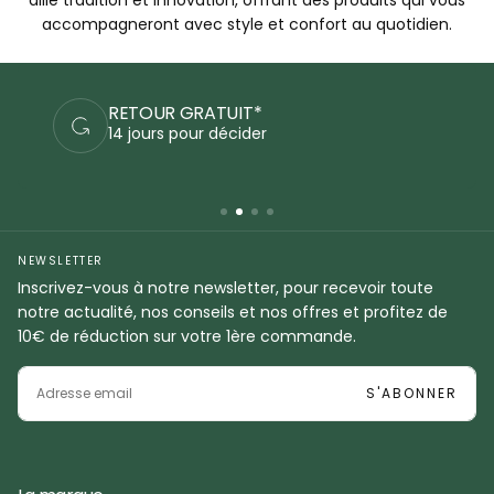
accompagneront avec style et confort au quotidien.
PAIEMENTS SÉCURISÉS
Commandez en sécurité
NEWSLETTER
Inscrivez-vous à notre newsletter, pour recevoir toute
notre actualité, nos conseils et nos offres et profitez de
10€ de réduction sur votre 1ère commande.
EMAIL
S'ABONNER