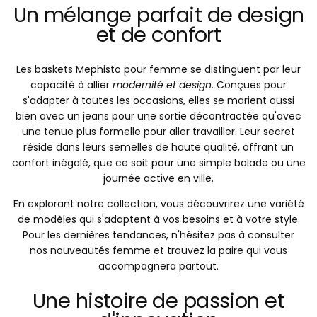
Un mélange parfait de design
et de confort
Les baskets Mephisto pour femme se distinguent par leur
capacité à allier
modernité et design
. Conçues pour
s'adapter à toutes les occasions, elles se marient aussi
bien avec un jeans pour une sortie décontractée qu'avec
une tenue plus formelle pour aller travailler. Leur secret
réside dans leurs semelles de haute qualité, offrant un
confort inégalé, que ce soit pour une simple balade ou une
journée active en ville.
En explorant notre collection, vous découvrirez une variété
de modèles qui s'adaptent à vos besoins et à votre style.
Pour les dernières tendances, n'hésitez pas à consulter
nos
nouveautés femme
et trouvez la paire qui vous
accompagnera partout.
Une histoire de passion et