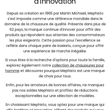
d'innovation
Depuis sa création en 1965 par Martin Michaeli, Mephisto
s'est imposée comme une référence mondiale dans le
domaine de la chaussure de qualité. Présente dans plus de
62 pays, la marque continue d'innover pour offrir des
produits qui répondent aux attentes des consommateurs
les plus exigeants. Cette passion pour l'excellence se
reflète dans chaque paire de baskets, conçue pour offrir
une expérience de marche inégalée.
Si vous êtes à la recherche d'options pour toute la famille,
explorez également notre
collection de chaussures pour
homme
et découvrez pourquoi Mephisto est une marque
de choix pour tous.
Enfin, pour les amateurs de bonnes affaires, ne manquez
pas nos soldes Mephisto et profitez de réductions
exceptionnelles sur une sélection de modèles.
En choisissant Mephisto, vous optez pour une marque qui
allie tradition et innovation, offrant des produits qui vous