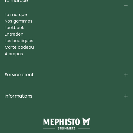
La marque
La marque
Nos gammes
Lookbook
Entretien
Les boutiques
Carte cadeau
À propos
Service client
informations