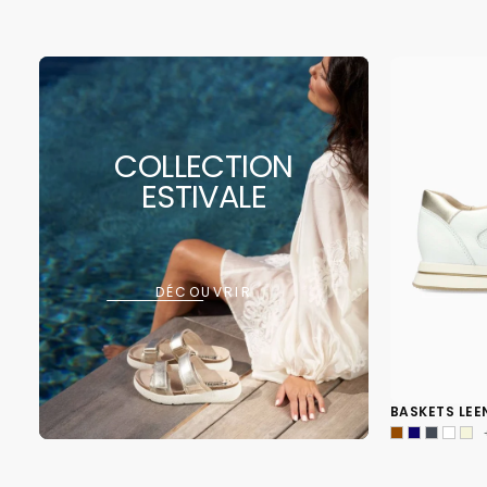
COLLECTION
ESTIVALE
DÉCOUVRIR
BASKETS LEE