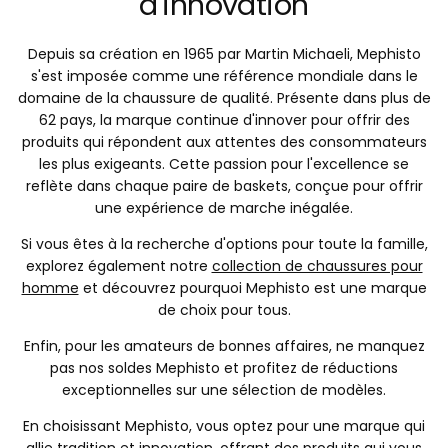
d'innovation
Depuis sa création en 1965 par Martin Michaeli, Mephisto
s'est imposée comme une référence mondiale dans le
domaine de la chaussure de qualité. Présente dans plus de
62 pays, la marque continue d'innover pour offrir des
produits qui répondent aux attentes des consommateurs
les plus exigeants. Cette passion pour l'excellence se
reflète dans chaque paire de baskets, conçue pour offrir
une expérience de marche inégalée.
Si vous êtes à la recherche d'options pour toute la famille,
explorez également notre
collection de chaussures pour
homme
et découvrez pourquoi Mephisto est une marque
de choix pour tous.
Enfin, pour les amateurs de bonnes affaires, ne manquez
pas nos soldes Mephisto et profitez de réductions
exceptionnelles sur une sélection de modèles.
En choisissant Mephisto, vous optez pour une marque qui
allie tradition et innovation, offrant des produits qui vous