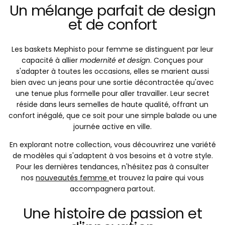
Un mélange parfait de design
et de confort
Les baskets Mephisto pour femme se distinguent par leur
capacité à allier
modernité et design
. Conçues pour
s'adapter à toutes les occasions, elles se marient aussi
bien avec un jeans pour une sortie décontractée qu'avec
une tenue plus formelle pour aller travailler. Leur secret
réside dans leurs semelles de haute qualité, offrant un
confort inégalé, que ce soit pour une simple balade ou une
journée active en ville.
En explorant notre collection, vous découvrirez une variété
de modèles qui s'adaptent à vos besoins et à votre style.
Pour les dernières tendances, n'hésitez pas à consulter
nos
nouveautés femme
et trouvez la paire qui vous
accompagnera partout.
Une histoire de passion et