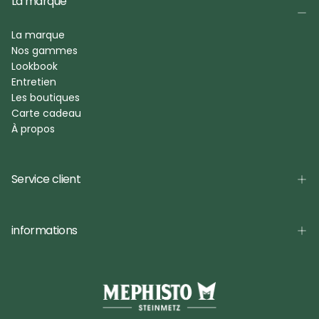
La marque
La marque
Nos gammes
Lookbook
Entretien
Les boutiques
Carte cadeau
À propos
Service client
informations