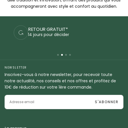
accompagneront avec style et confort au quotidien.
PAIEMENTS SÉCURISÉS
Commandez en sécurité
NEWSLETTER
Inscrivez-vous à notre newsletter, pour recevoir toute
notre actualité, nos conseils et nos offres et profitez de
10€ de réduction sur votre 1ère commande.
EMAIL
S'ABONNER