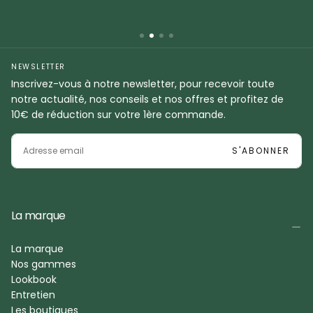
NEWSLETTER
Inscrivez-vous à notre newsletter, pour recevoir toute
notre actualité, nos conseils et nos offres et profitez de
10€ de réduction sur votre 1ère commande.
EMAIL
S'ABONNER
La marque
La marque
Nos gammes
Lookbook
Entretien
Les boutiques