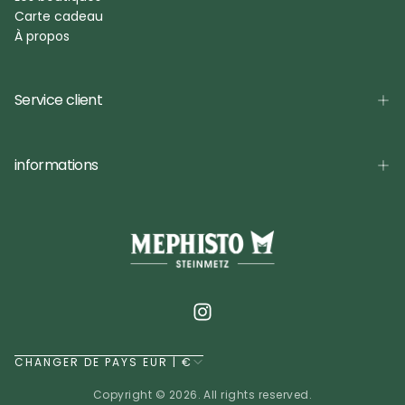
Carte cadeau
À propos
Service client
informations
CHANGER DE PAYS EUR | €
Copyright © 2026. All rights reserved.