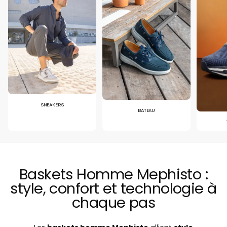
SNEAKERS
BATEAU
Baskets Homme Mephisto :
style, confort et technologie à
chaque pas