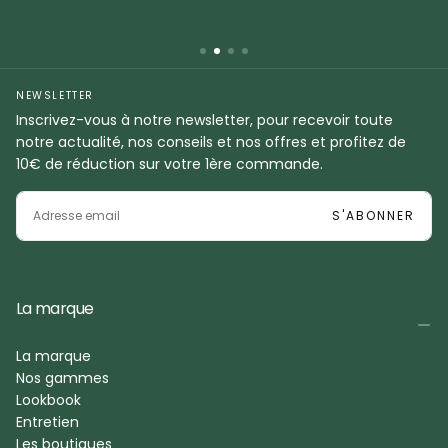
NEWSLETTER
Inscrivez-vous à notre newsletter, pour recevoir toute
notre actualité, nos conseils et nos offres et profitez de
10€ de réduction sur votre 1ère commande.
EMAIL
S'ABONNER
La marque
La marque
Nos gammes
Lookbook
Entretien
Les boutiques