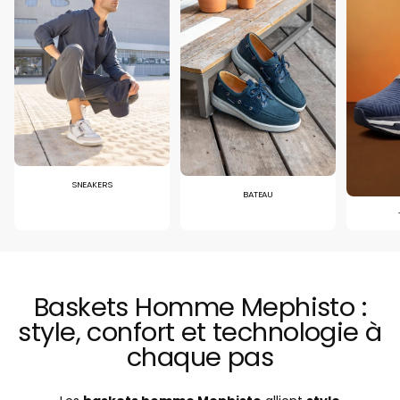
SNEAKERS
BATEAU
Baskets Homme Mephisto :
style, confort et technologie à
chaque pas