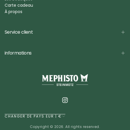
Carte cadeau
À propos
Service client
informations
CHANGER DE PAYS EUR | €
Copyright © 2026. All rights reserved.