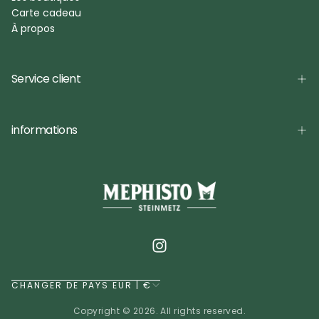
Carte cadeau
À propos
Service client
informations
CHANGER DE PAYS EUR | €
Copyright © 2026. All rights reserved.