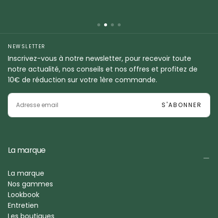
NEWSLETTER
Inscrivez-vous à notre newsletter, pour recevoir toute
notre actualité, nos conseils et nos offres et profitez de
10€ de réduction sur votre 1ère commande.
EMAIL
S'ABONNER
La marque
La marque
Nos gammes
Lookbook
Entretien
Les boutiques