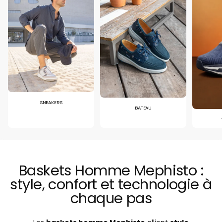
SNEAKERS
BATEAU
Baskets Homme Mephisto :
style, confort et technologie à
chaque pas