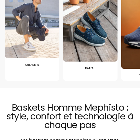
SNEAKERS
BATEAU
Baskets Homme Mephisto :
style, confort et technologie à
chaque pas