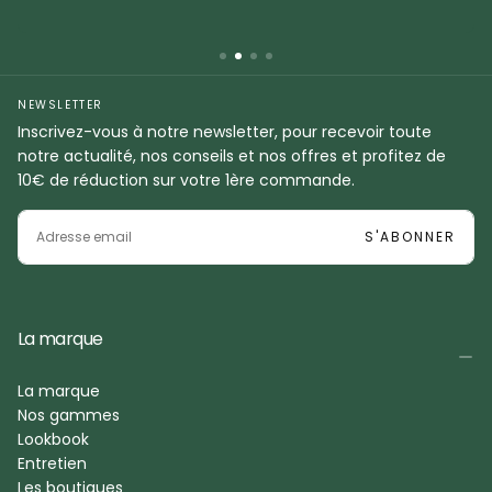
NEWSLETTER
Inscrivez-vous à notre newsletter, pour recevoir toute
notre actualité, nos conseils et nos offres et profitez de
10€ de réduction sur votre 1ère commande.
EMAIL
S'ABONNER
La marque
La marque
Nos gammes
Lookbook
Entretien
Les boutiques