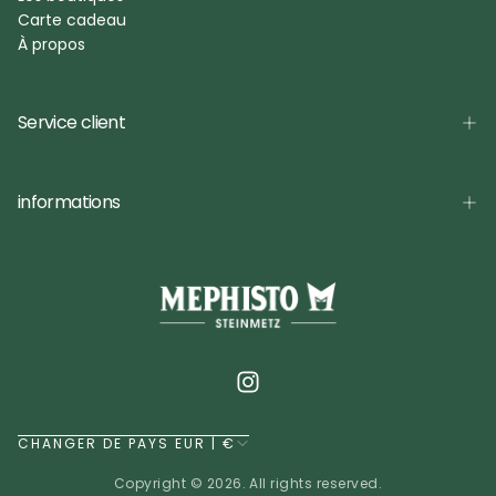
Carte cadeau
À propos
Service client
informations
CHANGER DE PAYS EUR | €
Copyright © 2026. All rights reserved.