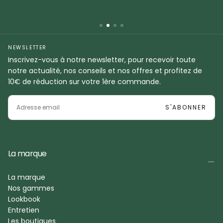
NEWSLETTER
Inscrivez-vous à notre newsletter, pour recevoir toute
notre actualité, nos conseils et nos offres et profitez de
10€ de réduction sur votre 1ère commande.
EMAIL
S'ABONNER
La marque
La marque
Nos gammes
Lookbook
Entretien
Les boutiques