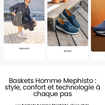
SNEAKERS
BATEAU
Baskets Homme Mephisto :
style, confort et technologie à
chaque pas