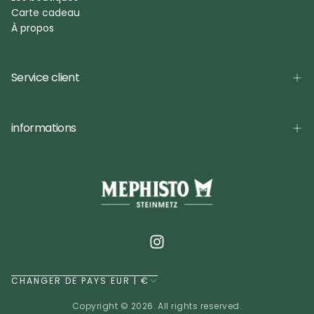
Carte cadeau
À propos
Service client
informations
CHANGER DE PAYS EUR | €
Copyright © 2026. All rights reserved.