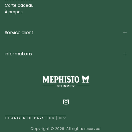
Carte cadeau
À propos
Service client
informations
CHANGER DE PAYS EUR | €
Copyright © 2026. All rights reserved.