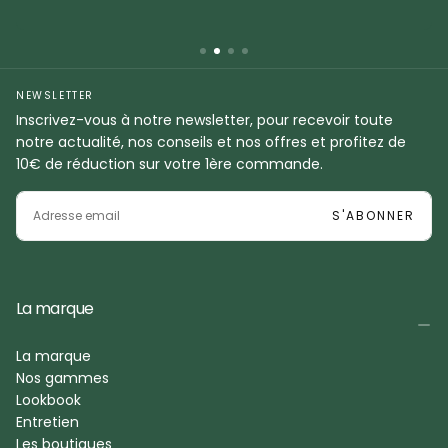
NEWSLETTER
Inscrivez-vous à notre newsletter, pour recevoir toute
notre actualité, nos conseils et nos offres et profitez de
10€ de réduction sur votre 1ère commande.
EMAIL
S'ABONNER
La marque
La marque
Nos gammes
Lookbook
Entretien
Les boutiques