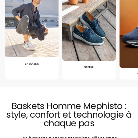
SNEAKERS
BATEAU
Baskets Homme Mephisto :
style, confort et technologie à
chaque pas