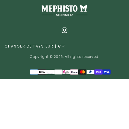
CHANGER DE PAYS EUR | €
Copyright © 2026. All rights reserved.
Méthodes
de
EUR | €
paiement