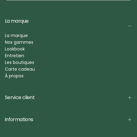
La marque
La marque
Nos gammes
Lookbook
Entretien
Les boutiques
Carte cadeau
À propos
Service client
informations