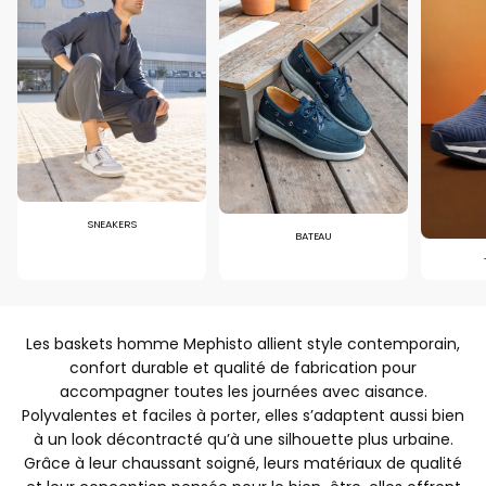
SNEAKERS
BATEAU
Les baskets homme Mephisto allient style contemporain,
confort durable et qualité de fabrication pour
accompagner toutes les journées avec aisance.
Polyvalentes et faciles à porter, elles s’adaptent aussi bien
à un look décontracté qu’à une silhouette plus urbaine.
Grâce à leur chaussant soigné, leurs matériaux de qualité