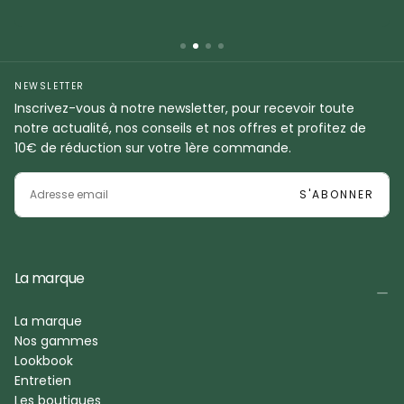
NEWSLETTER
Inscrivez-vous à notre newsletter, pour recevoir toute
notre actualité, nos conseils et nos offres et profitez de
10€ de réduction sur votre 1ère commande.
EMAIL
S'ABONNER
La marque
La marque
Nos gammes
Lookbook
Entretien
Les boutiques