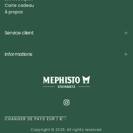
Carte cadeau
À propos
Service client
informations
CHANGER DE PAYS EUR | €
Copyright © 2026. All rights reserved.