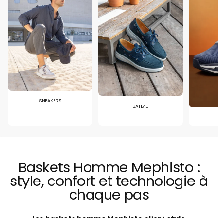
SNEAKERS
BATEAU
Baskets Homme Mephisto :
style, confort et technologie à
chaque pas