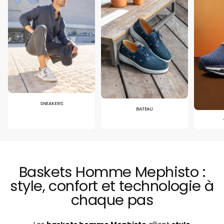
SNEAKERS
BATEAU
Baskets Homme Mephisto :
style, confort et technologie à
chaque pas