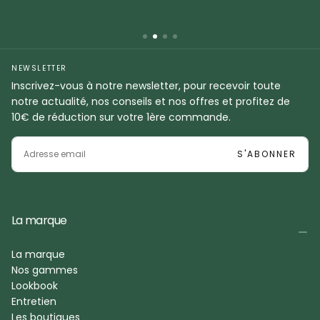
NEWSLETTER
Inscrivez-vous à notre newsletter, pour recevoir toute
notre actualité, nos conseils et nos offres et profitez de
10€ de réduction sur votre 1ère commande.
EMAIL
S'ABONNER
La marque
La marque
Nos gammes
Lookbook
Entretien
Les boutiques