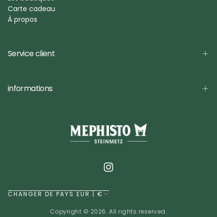
Carte cadeau
À propos
Service client
informations
CHANGER DE PAYS EUR | €
Copyright © 2026. All rights reserved.