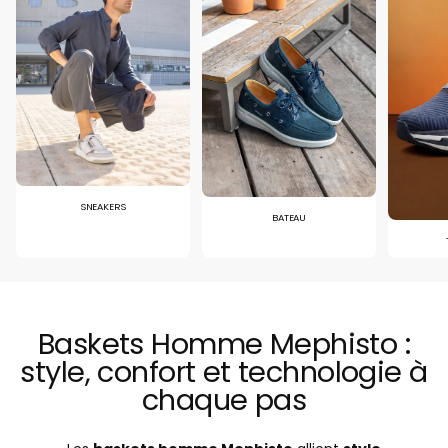
SNEAKERS
BATEAU
Baskets Homme Mephisto :
style, confort et technologie à
chaque pas