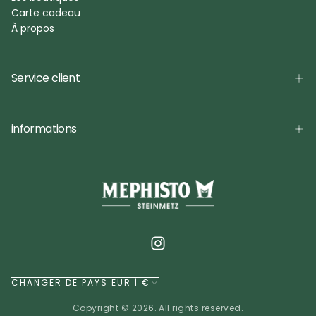
Carte cadeau
À propos
Service client
informations
CHANGER DE PAYS EUR | €
Copyright © 2026. All rights reserved.