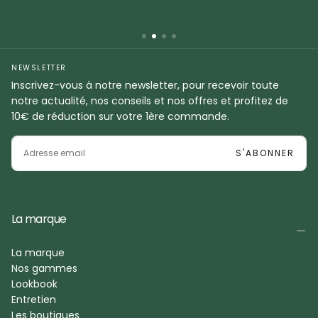
NEWSLETTER
Inscrivez-vous à notre newsletter, pour recevoir toute
notre actualité, nos conseils et nos offres et profitez de
10€ de réduction sur votre 1ère commande.
EMAIL
S'ABONNER
La marque
La marque
Nos gammes
Lookbook
Entretien
Les boutiques