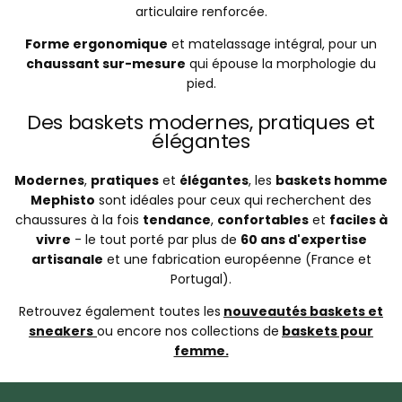
articulaire renforcée.
Forme ergonomique
et matelassage intégral, pour un
chaussant sur-mesure
qui épouse la morphologie du
pied.
Des baskets modernes, pratiques et
élégantes
Modernes
,
pratiques
et
élégantes
, les
baskets homme
Mephisto
sont idéales pour ceux qui recherchent des
chaussures à la fois
tendance
,
confortables
et
faciles à
vivre
- le tout porté par plus de
60 ans d'expertise
artisanale
et une fabrication européenne (France et
Portugal).
Retrouvez également toutes les
nouveautés baskets et
sneakers
ou encore nos collections de
baskets pour
femme.