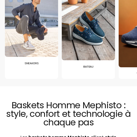
SNEAKERS
BATEAU
Baskets Homme Mephisto :
style, confort et technologie à
chaque pas