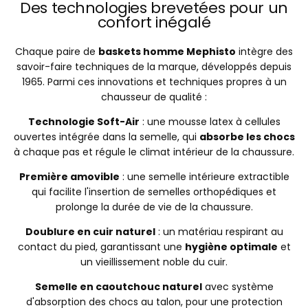
Des technologies brevetées pour un
confort inégalé
Chaque paire de
baskets homme Mephisto
intègre des
savoir-faire techniques de la marque, développés depuis
1965. Parmi ces innovations et techniques propres à un
chausseur de qualité :
Technologie Soft-Air
: une mousse latex à cellules
ouvertes intégrée dans la semelle, qui
absorbe les chocs
à chaque pas et régule le climat intérieur de la chaussure.
Première amovible
: une semelle intérieure extractible
qui facilite l'insertion de semelles orthopédiques et
prolonge la durée de vie de la chaussure.
Doublure en cuir naturel
: un matériau respirant au
contact du pied, garantissant une
hygiène optimale
et
un vieillissement noble du cuir.
Semelle en caoutchouc naturel
avec système
d'absorption des chocs au talon, pour une protection