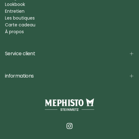
Lookbook
Entretien
Les boutiques
Carte cadeau
À propos
Service client
informations