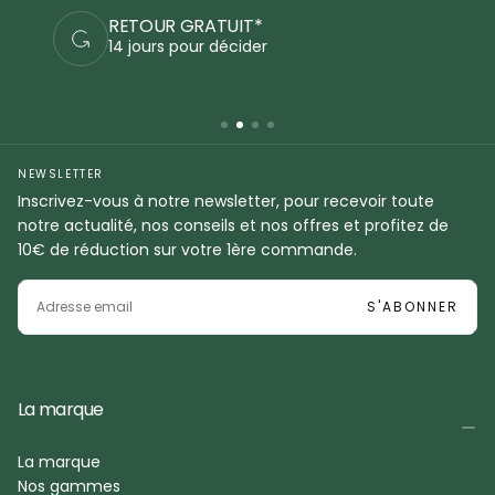
PAIEMENTS SÉCURISÉS
Commandez en sécurité
NEWSLETTER
Inscrivez-vous à notre newsletter, pour recevoir toute
notre actualité, nos conseils et nos offres et profitez de
10€ de réduction sur votre 1ère commande.
EMAIL
S'ABONNER
La marque
La marque
Nos gammes