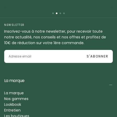
NEWSLETTER
Inscrivez-vous à notre newsletter, pour recevoir toute
notre actualité, nos conseils et nos offres et profitez de
10€ de réduction sur votre 1ère commande.
EMAIL
S'ABONNER
La marque
La marque
Nos gammes
Lookbook
Entretien
Les boutiques