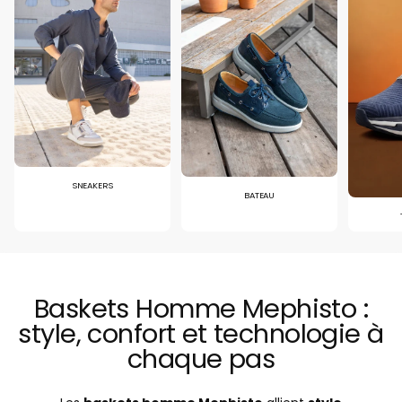
SNEAKERS
BATEAU
Baskets Homme Mephisto :
style, confort et technologie à
chaque pas