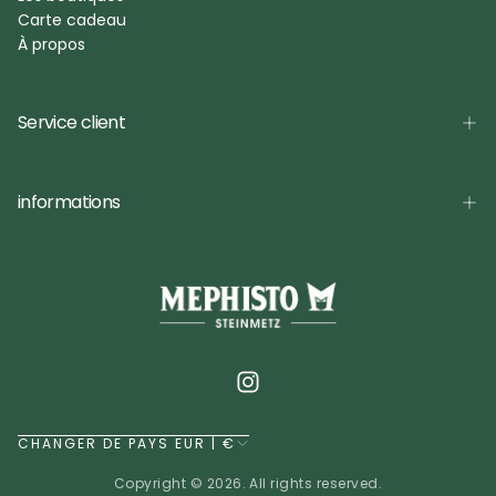
Carte cadeau
À propos
Service client
informations
CHANGER DE PAYS EUR | €
Copyright © 2026. All rights reserved.