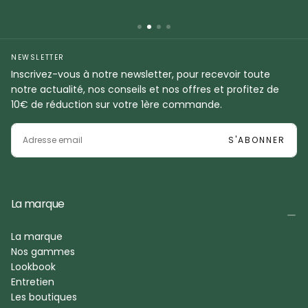
NEWSLETTER
Inscrivez-vous à notre newsletter, pour recevoir toute
notre actualité, nos conseils et nos offres et profitez de
10€ de réduction sur votre 1ère commande.
EMAIL
S'ABONNER
La marque
La marque
Nos gammes
Lookbook
Entretien
Les boutiques