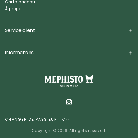
Carte cadeau
À propos
Service client
informations
CHANGER DE PAYS EUR | €
Copyright © 2026. All rights reserved.