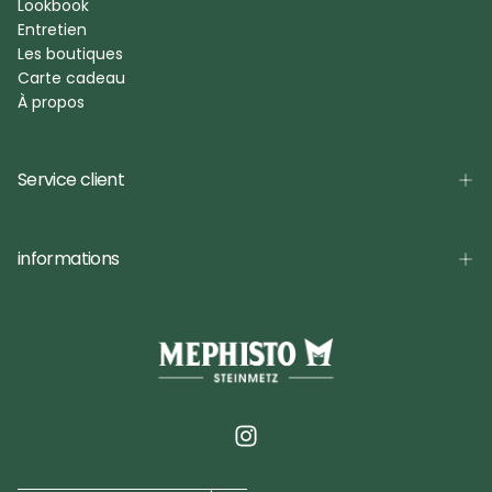
Lookbook
Entretien
Les boutiques
Carte cadeau
À propos
Service client
informations