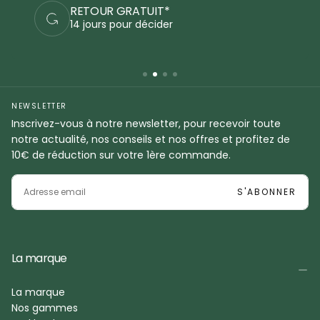
PAIEMENTS SÉCURISÉS
Commandez en sécurité
NEWSLETTER
Inscrivez-vous à notre newsletter, pour recevoir toute
notre actualité, nos conseils et nos offres et profitez de
10€ de réduction sur votre 1ère commande.
EMAIL
S'ABONNER
La marque
La marque
Nos gammes