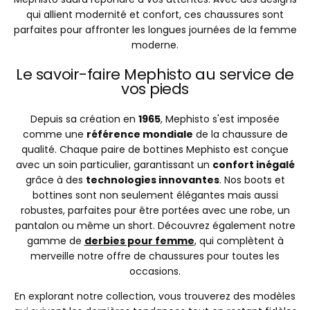
qui allient modernité et confort, ces chaussures sont
parfaites pour affronter les longues journées de la femme
moderne.
Le savoir-faire Mephisto au service de
vos pieds
Depuis sa création en
1965
, Mephisto s'est imposée
comme une
référence mondiale
de la chaussure de
qualité. Chaque paire de bottines Mephisto est conçue
avec un soin particulier, garantissant un
confort inégalé
grâce à des
technologies innovantes
. Nos boots et
bottines sont non seulement élégantes mais aussi
robustes, parfaites pour être portées avec une robe, un
pantalon ou même un short. Découvrez également notre
gamme de
derbies pour femme
, qui complètent à
merveille notre offre de chaussures pour toutes les
occasions.
En explorant notre collection, vous trouverez des modèles