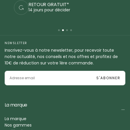
PAIEMENTS SÉCURISÉS
Commandez en sécurité
NEWSLETTER
Inscrivez-vous à notre newsletter, pour recevoir toute
notre actualité, nos conseils et nos offres et profitez de
10€ de réduction sur votre 1ère commande.
EMAIL
S'ABONNER
La marque
La marque
Nos gammes