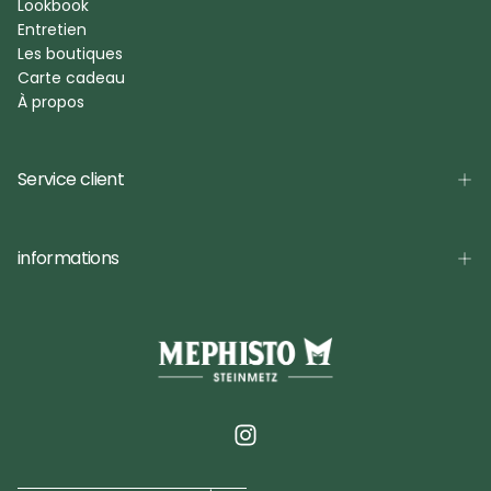
Lookbook
Entretien
Les boutiques
Carte cadeau
À propos
Service client
informations