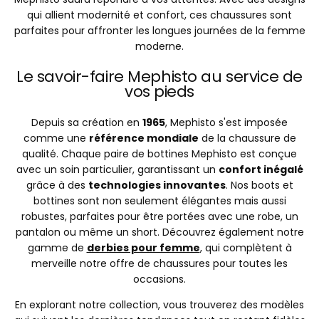
qui allient modernité et confort, ces chaussures sont
parfaites pour affronter les longues journées de la femme
moderne.
Le savoir-faire Mephisto au service de
vos pieds
Depuis sa création en
1965
, Mephisto s'est imposée
comme une
référence mondiale
de la chaussure de
qualité. Chaque paire de bottines Mephisto est conçue
avec un soin particulier, garantissant un
confort inégalé
grâce à des
technologies innovantes
. Nos boots et
bottines sont non seulement élégantes mais aussi
robustes, parfaites pour être portées avec une robe, un
pantalon ou même un short. Découvrez également notre
gamme de
derbies pour femme
, qui complètent à
merveille notre offre de chaussures pour toutes les
occasions.
En explorant notre collection, vous trouverez des modèles