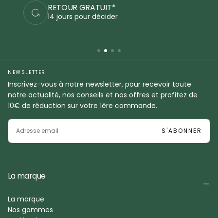
PAIEMENTS SÉCURISÉS
Commandez en sécurité
NEWSLETTER
Inscrivez-vous à notre newsletter, pour recevoir toute
notre actualité, nos conseils et nos offres et profitez de
10€ de réduction sur votre 1ère commande.
EMAIL
S'ABONNER
La marque
La marque
Nos gammes