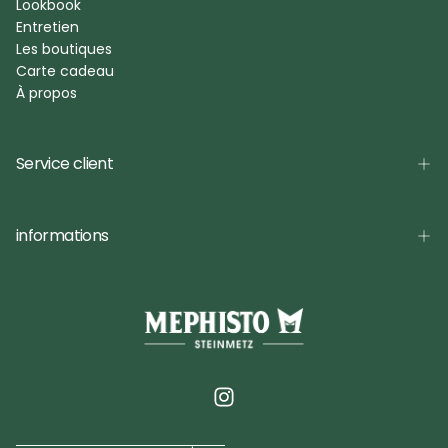
Lookbook
Entretien
Les boutiques
Carte cadeau
À propos
Service client
informations