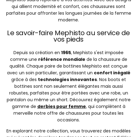
qui allient modernité et confort, ces chaussures sont
parfaites pour affronter les longues journées de la femme
moderne.
Le savoir-faire Mephisto au service de
vos pieds
Depuis sa création en
1965
, Mephisto s'est imposée
comme une
référence mondiale
de la chaussure de
qualité. Chaque paire de bottines Mephisto est conçue
avec un soin particulier, garantissant un
confort inégalé
grâce à des
technologies innovantes
. Nos boots et
bottines sont non seulement élégantes mais aussi
robustes, parfaites pour être portées avec une robe, un
pantalon ou même un short. Découvrez également notre
gamme de
derbies pour femme
, qui complètent à
merveille notre offre de chaussures pour toutes les
occasions.
En explorant notre collection, vous trouverez des modèles