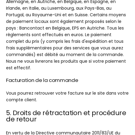
Allemagne, en Autriche, en Belgique, en Espagne, en
Irlande, en Italie, au Luxembourg, aux Pays-Bas, au
Portugal, au Royaume-Uni et en Suisse. Certains moyens
de paiement locaux sont également proposés selon le
pays : Bancontact en Belgique, EPS en Autriche. Tous les
règlements sont effectués en euros. Le paiement
complet du prix (y compris les frais d'expédition et tous
frais supplémentaires pour des services que vous aurez
commandés) est débité au moment de la commande.
Nous ne vous livrerons les produits que si votre paiement
est effectif.
Facturation de la commande
Vous pourrez retrouver votre facture sur le site dans votre
compte client.
5. Droits de rétractation et procédure
de retour
En vertu de la Directive communautaire 2011/83/UE du