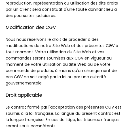
reproduction, représentation ou utilisation des dits droits
par un Client sera constitutif d'une faute donnant lieu à
des poursuites judiciaires.
Modification des CGV
Nous nous réservons le droit de procéder à des
modifications de notre Site Web et des présentes CGV à
tout moment. Votre utilisation du Site Web et vos
commandes seront soumises aux CGV en vigueur au
moment de votre utilisation du Site Web ou de votre
commande de produits, à moins qu'un changement de
ces CGV ne soit exigé par la loi ou par une autorité
gouvernementale.
Droit applicable
Le contrat formé par l'acceptation des présentes CGV est
soumis à la loi française. La langue du présent contrat est
la langue française. En cas de litige, les tribunaux français
seront seuls compétents.