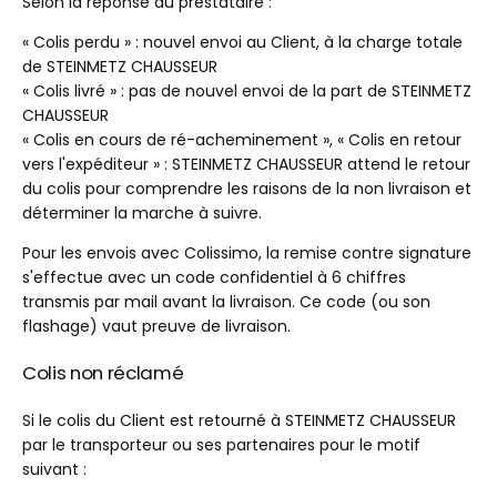
Selon la réponse du prestataire :
« Colis perdu » : nouvel envoi au Client, à la charge totale
de STEINMETZ CHAUSSEUR
« Colis livré » : pas de nouvel envoi de la part de STEINMETZ
CHAUSSEUR
« Colis en cours de ré-acheminement », « Colis en retour
vers l'expéditeur » : STEINMETZ CHAUSSEUR attend le retour
du colis pour comprendre les raisons de la non livraison et
déterminer la marche à suivre.
Pour les envois avec Colissimo, la remise contre signature
s'effectue avec un code confidentiel à 6 chiffres
transmis par mail avant la livraison. Ce code (ou son
flashage) vaut preuve de livraison.
Colis non réclamé
Si le colis du Client est retourné à STEINMETZ CHAUSSEUR
par le transporteur ou ses partenaires pour le motif
suivant :