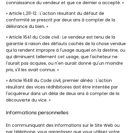
connaissance du vendeur et que ce dernier a accepté. »
« Article L.211-12 : L'action résultant du défaut de
conformité se prescrit par deux ans à compter de la
délivrance du bien. »
« Article 1641 du Code civil : Le vendeur est tenu de la
garantie à raison des défauts cachés de la chose vendue
qui la rendent impropre à l'usage auquel on la destine, ou
qui diminuent tellement cet usage, que l'acheteur ne
l'aurait pas acquise, ou n'en aurait donné qu'un moindre
prix, s'il les avait connus. »
« Article 1648 du Code civil, premier alinéa : L'action
résultant des vices rédhibitoires doit être intentée par
l'acquéreur dans un délai de deux ans à compter de la
découverte du vice. »
Informations personnelles
En communiquant des informations sur le Site Web ou
par téléphone, vous garantissez que vous utilisez votre