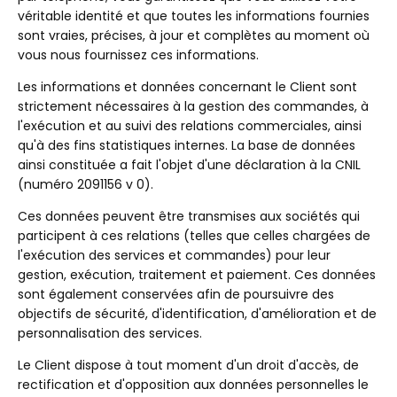
véritable identité et que toutes les informations fournies
sont vraies, précises, à jour et complètes au moment où
vous nous fournissez ces informations.
Les informations et données concernant le Client sont
strictement nécessaires à la gestion des commandes, à
l'exécution et au suivi des relations commerciales, ainsi
qu'à des fins statistiques internes. La base de données
ainsi constituée a fait l'objet d'une déclaration à la CNIL
(numéro 2091156 v 0).
Ces données peuvent être transmises aux sociétés qui
participent à ces relations (telles que celles chargées de
l'exécution des services et commandes) pour leur
gestion, exécution, traitement et paiement. Ces données
sont également conservées afin de poursuivre des
objectifs de sécurité, d'identification, d'amélioration et de
personnalisation des services.
Le Client dispose à tout moment d'un droit d'accès, de
rectification et d'opposition aux données personnelles le