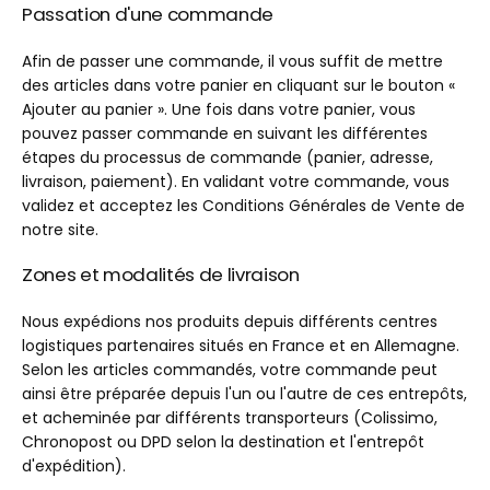
Passation d'une commande
Afin de passer une commande, il vous suffit de mettre
des articles dans votre panier en cliquant sur le bouton «
Ajouter au panier ». Une fois dans votre panier, vous
pouvez passer commande en suivant les différentes
étapes du processus de commande (panier, adresse,
livraison, paiement). En validant votre commande, vous
validez et acceptez les Conditions Générales de Vente de
notre site.
Zones et modalités de livraison
Nous expédions nos produits depuis différents centres
logistiques partenaires situés en France et en Allemagne.
Selon les articles commandés, votre commande peut
ainsi être préparée depuis l'un ou l'autre de ces entrepôts,
et acheminée par différents transporteurs (Colissimo,
Chronopost ou DPD selon la destination et l'entrepôt
d'expédition).