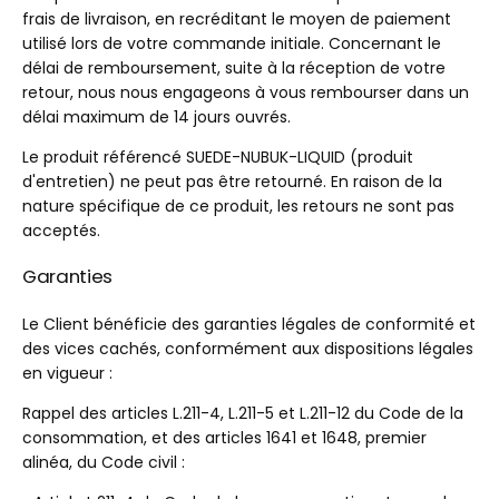
frais de livraison, en recréditant le moyen de paiement
utilisé lors de votre commande initiale. Concernant le
délai de remboursement, suite à la réception de votre
retour, nous nous engageons à vous rembourser dans un
délai maximum de 14 jours ouvrés.
Le produit référencé SUEDE-NUBUK-LIQUID (produit
d'entretien) ne peut pas être retourné. En raison de la
nature spécifique de ce produit, les retours ne sont pas
acceptés.
Garanties
Le Client bénéficie des garanties légales de conformité et
des vices cachés, conformément aux dispositions légales
en vigueur :
Rappel des articles L.211-4, L.211-5 et L.211-12 du Code de la
consommation, et des articles 1641 et 1648, premier
alinéa, du Code civil :