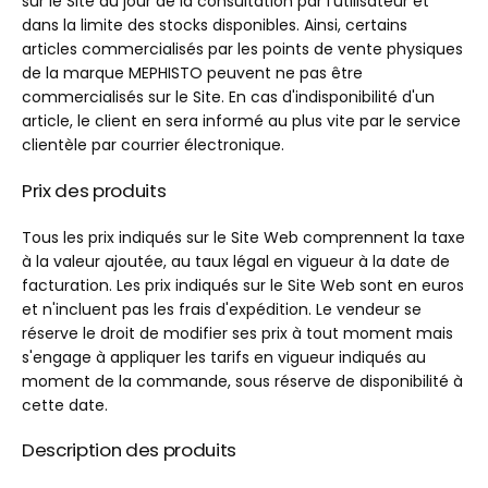
sur le Site au jour de la consultation par l'utilisateur et
dans la limite des stocks disponibles. Ainsi, certains
articles commercialisés par les points de vente physiques
de la marque MEPHISTO peuvent ne pas être
commercialisés sur le Site. En cas d'indisponibilité d'un
article, le client en sera informé au plus vite par le service
clientèle par courrier électronique.
Prix des produits
Tous les prix indiqués sur le Site Web comprennent la taxe
à la valeur ajoutée, au taux légal en vigueur à la date de
facturation. Les prix indiqués sur le Site Web sont en euros
et n'incluent pas les frais d'expédition. Le vendeur se
réserve le droit de modifier ses prix à tout moment mais
s'engage à appliquer les tarifs en vigueur indiqués au
moment de la commande, sous réserve de disponibilité à
cette date.
Description des produits