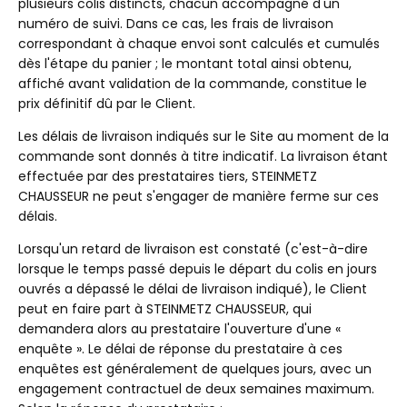
plusieurs colis distincts, chacun accompagné d'un
numéro de suivi. Dans ce cas, les frais de livraison
correspondant à chaque envoi sont calculés et cumulés
dès l'étape du panier ; le montant total ainsi obtenu,
affiché avant validation de la commande, constitue le
prix définitif dû par le Client.
Les délais de livraison indiqués sur le Site au moment de la
commande sont donnés à titre indicatif. La livraison étant
effectuée par des prestataires tiers, STEINMETZ
CHAUSSEUR ne peut s'engager de manière ferme sur ces
délais.
Lorsqu'un retard de livraison est constaté (c'est-à-dire
lorsque le temps passé depuis le départ du colis en jours
ouvrés a dépassé le délai de livraison indiqué), le Client
peut en faire part à STEINMETZ CHAUSSEUR, qui
demandera alors au prestataire l'ouverture d'une «
enquête ». Le délai de réponse du prestataire à ces
enquêtes est généralement de quelques jours, avec un
engagement contractuel de deux semaines maximum.