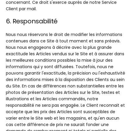
concernant. Ce droit s'exerce auprès de notre Service
Client par mail.
6. Responsabilité
Nous nous réservons le droit de modifier les informations
contenues dans ce Site à tout moment et sans préavis.
Nous nous engageons à décrire avec la plus grande
exactitude les Articles vendus sur le Site et à assurer dans
les meilleures conditions possibles la mise à jour des
informations qui y sont diffusées. Toutefois, nous ne
pouvons garantir l'exactitude, la précision ou l'exhaustivité
des informations mises à la disposition des Clients au sein
du Site. En cas de différences non substantielles entre les
photos de présentation des Articles sur le Site, textes et
illustrations et les Articles commandés, notre
responsabilité ne sera pas engagée. Le Client reconnait et
accepte que les prix des Articles sont susceptibles de
varier entre le Site web et les magasins, et qu'en aucun
cas cette différence de prix ne saurait fonder une