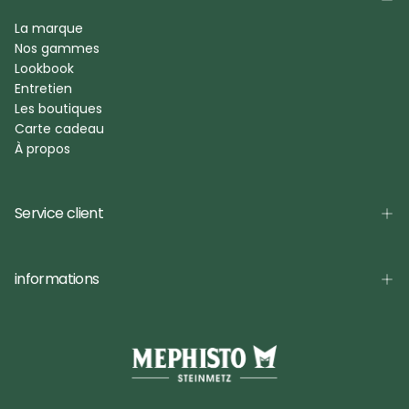
La marque
Nos gammes
Lookbook
Entretien
Les boutiques
Carte cadeau
À propos
Service client
informations