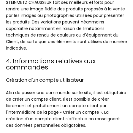
STEINMETZ CHAUSSEUR fait ses meilleurs efforts pour
rendre une image fidèle des produits proposés à la vente
par les images ou photographies utilisées pour présenter
les produits. Des variations peuvent néanmoins
apparaître notamment en raison de limitations
techniques de rendu de couleurs ou d'équipement du
Client, de sorte que ces éléments sont utilisés de manière
indicative.
4. Informations relatives aux
commandes
Création d'un compte utilisateur
Afin de passer une commande sur le site, il est obligatoire
de créer un compte client. Il est possible de créer
librement et gratuitement un compte client par
l'intermédiaire de la page « Créer un compte ». La
création d'un compte client s'effectue en renseignant
des données personnelles obligatoires.