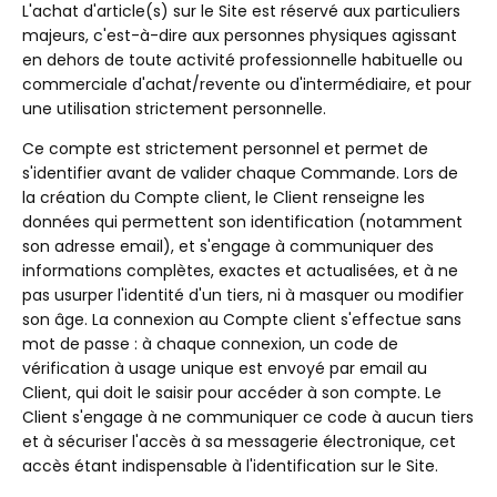
L'achat d'article(s) sur le Site est réservé aux particuliers
majeurs, c'est-à-dire aux personnes physiques agissant
en dehors de toute activité professionnelle habituelle ou
commerciale d'achat/revente ou d'intermédiaire, et pour
une utilisation strictement personnelle.
Ce compte est strictement personnel et permet de
s'identifier avant de valider chaque Commande. Lors de
la création du Compte client, le Client renseigne les
données qui permettent son identification (notamment
son adresse email), et s'engage à communiquer des
informations complètes, exactes et actualisées, et à ne
pas usurper l'identité d'un tiers, ni à masquer ou modifier
son âge. La connexion au Compte client s'effectue sans
mot de passe : à chaque connexion, un code de
vérification à usage unique est envoyé par email au
Client, qui doit le saisir pour accéder à son compte. Le
Client s'engage à ne communiquer ce code à aucun tiers
et à sécuriser l'accès à sa messagerie électronique, cet
accès étant indispensable à l'identification sur le Site.