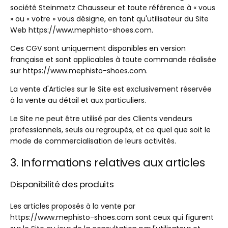
société Steinmetz Chausseur et toute référence à « vous
» ou « votre » vous désigne, en tant qu'utilisateur du Site
Web https://www.mephisto-shoes.com.
Ces CGV sont uniquement disponibles en version
française et sont applicables à toute commande réalisée
sur https://www.mephisto-shoes.com.
La vente d'Articles sur le Site est exclusivement réservée
à la vente au détail et aux particuliers.
Le Site ne peut être utilisé par des Clients vendeurs
professionnels, seuls ou regroupés, et ce quel que soit le
mode de commercialisation de leurs activités.
3. Informations relatives aux articles
Disponibilité des produits
Les articles proposés à la vente par
https://www.mephisto-shoes.com sont ceux qui figurent