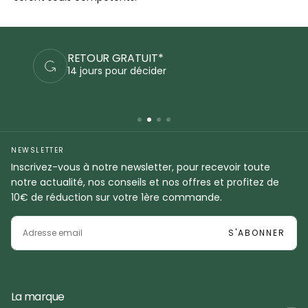
PAIEMENTS SÉCURISÉS
Commandez en sécurité
NEWSLETTER
Inscrivez-vous à notre newsletter, pour recevoir toute
notre actualité, nos conseils et nos offres et profitez de
10€ de réduction sur votre 1ère commande.
EMAIL
S'ABONNER
La marque