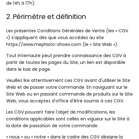
de 14h à 17h).
2. Périmètre et définition
Les présentes Conditions Générales de Vente (les « CGV
») s'appliquent dès que vous accédez au site
https://www.mephisto-shoes.com (le « Site Web »).
Tout internaute peut prendre connaissance des CGV à
partir de toutes les pages du Site, un lien est disponible
dans le bas de page.
Veuillez lire attentivement ces CGV avant d'utiliser le Site
Web et de passer votre commande. En naviguant sur le
Site Web ou en passant commande de produits sur le Site
Web, vous acceptez d'office d'être soumis à ces CGV.
Les CGV pouvant faire l'objet de modifications, les
conditions applicables sont celles en vigueur sur le Site à
la date de passation de votre commande.
« nous » ou « notre » dans le cadre des CGV désigne la