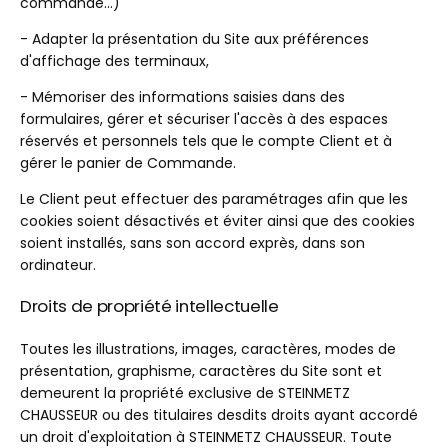
commande...)
- Adapter la présentation du Site aux préférences
d'affichage des terminaux,
- Mémoriser des informations saisies dans des
formulaires, gérer et sécuriser l'accès à des espaces
réservés et personnels tels que le compte Client et à
gérer le panier de Commande.
Le Client peut effectuer des paramétrages afin que les
cookies soient désactivés et éviter ainsi que des cookies
soient installés, sans son accord exprès, dans son
ordinateur.
Droits de propriété intellectuelle
Toutes les illustrations, images, caractères, modes de
présentation, graphisme, caractères du Site sont et
demeurent la propriété exclusive de STEINMETZ
CHAUSSEUR ou des titulaires desdits droits ayant accordé
un droit d'exploitation à STEINMETZ CHAUSSEUR. Toute