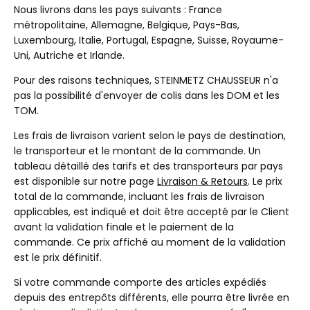
Nous livrons dans les pays suivants : France
métropolitaine, Allemagne, Belgique, Pays-Bas,
Luxembourg, Italie, Portugal, Espagne, Suisse, Royaume-
Uni, Autriche et Irlande.
Pour des raisons techniques, STEINMETZ CHAUSSEUR n'a
pas la possibilité d'envoyer de colis dans les DOM et les
TOM.
Les frais de livraison varient selon le pays de destination,
le transporteur et le montant de la commande. Un
tableau détaillé des tarifs et des transporteurs par pays
est disponible sur notre page
Livraison & Retours
. Le prix
total de la commande, incluant les frais de livraison
applicables, est indiqué et doit être accepté par le Client
avant la validation finale et le paiement de la
commande. Ce prix affiché au moment de la validation
est le prix définitif.
Si votre commande comporte des articles expédiés
depuis des entrepôts différents, elle pourra être livrée en