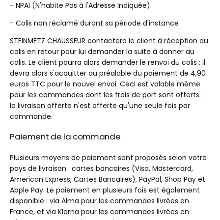
- NPAI (N'habite Pas à l'Adresse Indiquée)
- Colis non réclamé durant sa période d'instance
STEINMETZ CHAUSSEUR contactera le client à réception du
colis en retour pour lui demander la suite à donner au
colis. Le client pourra alors demander le renvoi du colis : il
devra alors s'acquitter au préalable du paiement de 4,90
euros TTC pour le nouvel envoi. Ceci est valable même
pour les commandes dont les frais de port sont offerts :
la livraison offerte n'est offerte qu'une seule fois par
commande.
Paiement de la commande
Plusieurs moyens de paiement sont proposés selon votre
pays de livraison : cartes bancaires (Visa, Mastercard,
American Express, Cartes Bancaires), PayPal, Shop Pay et
Apple Pay. Le paiement en plusieurs fois est également
disponible : via Alma pour les commandes livrées en
France, et via Klarna pour les commandes livrées en