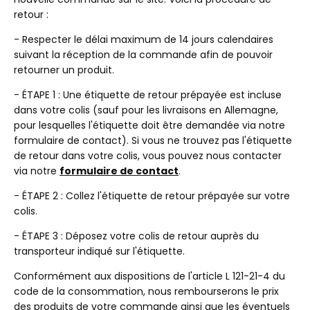
retour :
- Respecter le délai maximum de 14 jours calendaires
suivant la réception de la commande afin de pouvoir
retourner un produit.
- ÉTAPE 1 : Une étiquette de retour prépayée est incluse
dans votre colis (sauf pour les livraisons en Allemagne,
pour lesquelles l'étiquette doit être demandée via notre
formulaire de contact). Si vous ne trouvez pas l'étiquette
de retour dans votre colis, vous pouvez nous contacter
via notre
formulaire de contact
.
- ÉTAPE 2 : Collez l'étiquette de retour prépayée sur votre
colis.
- ÉTAPE 3 : Déposez votre colis de retour auprès du
transporteur indiqué sur l'étiquette.
Conformément aux dispositions de l'article L 121-21-4 du
code de la consommation, nous rembourserons le prix
des produits de votre commande ainsi que les éventuels