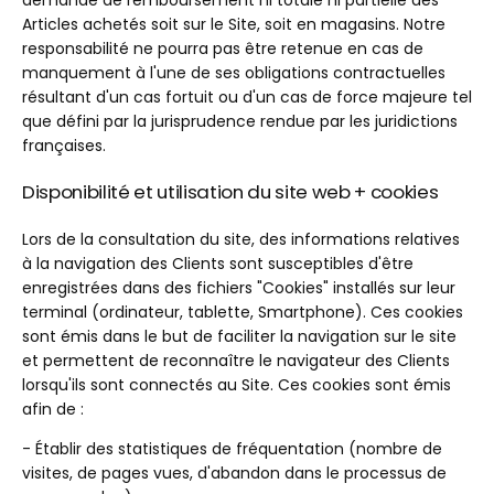
demande de remboursement ni totale ni partielle des
Articles achetés soit sur le Site, soit en magasins. Notre
responsabilité ne pourra pas être retenue en cas de
manquement à l'une de ses obligations contractuelles
résultant d'un cas fortuit ou d'un cas de force majeure tel
que défini par la jurisprudence rendue par les juridictions
françaises.
Disponibilité et utilisation du site web + cookies
Lors de la consultation du site, des informations relatives
à la navigation des Clients sont susceptibles d'être
enregistrées dans des fichiers "Cookies" installés sur leur
terminal (ordinateur, tablette, Smartphone). Ces cookies
sont émis dans le but de faciliter la navigation sur le site
et permettent de reconnaître le navigateur des Clients
lorsqu'ils sont connectés au Site. Ces cookies sont émis
afin de :
- Établir des statistiques de fréquentation (nombre de
visites, de pages vues, d'abandon dans le processus de