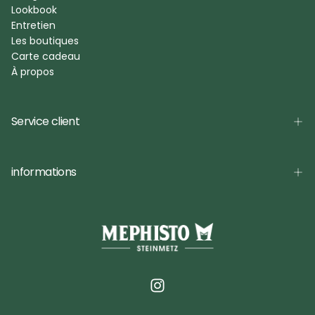
Lookbook
Entretien
Les boutiques
Carte cadeau
À propos
Service client
informations