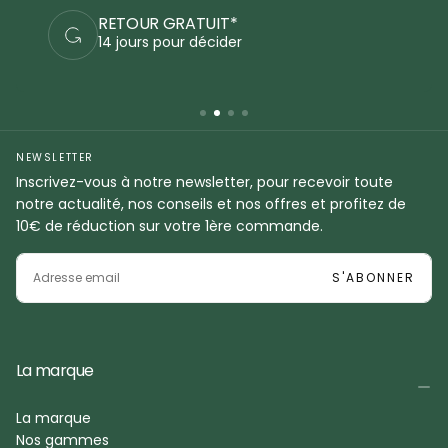
RETOUR GRATUIT*
14 jours pour décider
NEWSLETTER
Inscrivez-vous à notre newsletter, pour recevoir toute
notre actualité, nos conseils et nos offres et profitez de
10€ de réduction sur votre 1ère commande.
EMAIL
S'ABONNER
La marque
La marque
Nos gammes