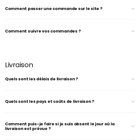
Comment passer une commande sur le site ?
Comment suivre vos commandes ?
Livraison
Quels sont les délais de livraison ?
Quels sont les pays et coûts de livraison ?
Comment puis-je faire si je suis absent le jour où la
livraison est prévue ?