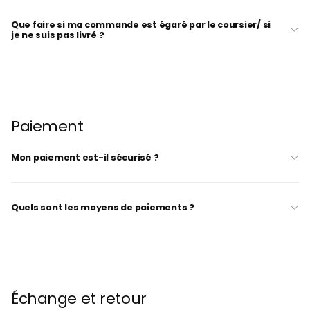
Que faire si ma commande est égaré par le coursier/ si
je ne suis pas livré ?
Paiement
Mon paiement est-il sécurisé ?
Quels sont les moyens de paiements ?
Échange et retour