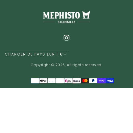
CHANGER DE PAYS EUR | €
Copyright © 2026. All rights reserved.
Méthodes
de
EUR | €
paiement