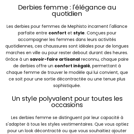
Derbies femme : l'élégance au
quotidien
Les derbies pour femmes de Mephisto incarnent l'alliance
parfaite entre
confort
et
style
. Conçues pour
accompagner les femmes dans leurs activités
quotidiennes, ces chaussures sont idéales pour de longues
marches en ville ou pour rester debout durant des heures.
Grâce à un
savoir-faire artisanal
reconnu, chaque paire
de derbies offre un
confort inégalé
, permettant à
chaque femme de trouver le modèle qui lui convient, que
ce soit pour une sortie décontractée ou une tenue plus
sophistiquée.
Un style polyvalent pour toutes les
occasions
Les derbies femme se distinguent par leur capacité à
s'adapter à tous les styles vestimentaires. Que vous optiez
pour un look décontracté ou que vous souhaitiez ajouter