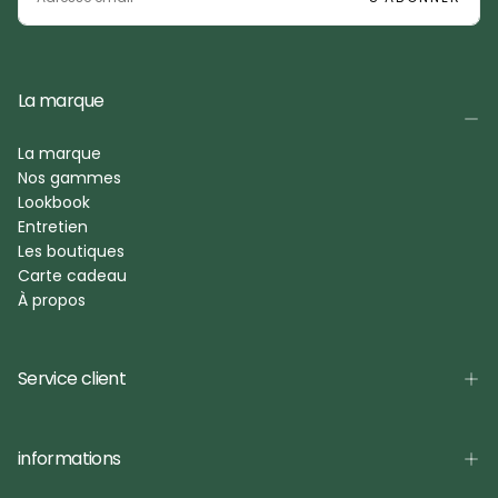
La marque
La marque
Nos gammes
Lookbook
Entretien
Les boutiques
Carte cadeau
À propos
Service client
informations