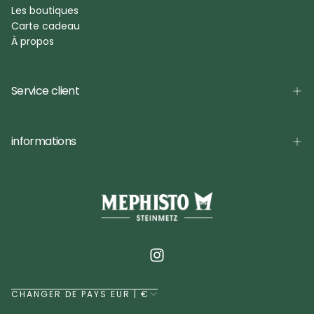
Les boutiques
Carte cadeau
À propos
Service client
informations
CHANGER DE PAYS EUR | €