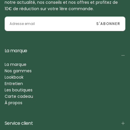
notre actualité, nos conseils et nos offres et profitez de
10€ de réduction sur votre 1ère commande.
EMAIL
S'ABONNER
La marque
La marque
Nos gammes
Lookbook
Entretien
Les boutiques
Carte cadeau
À propos
Service client