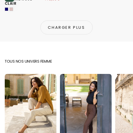
CLAIR
CHARGER PLUS
TOUS NOS UNIVERS FEMME