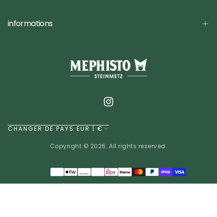
informations
CHANGER DE PAYS EUR | €
Copyright © 2026. All rights reserved.
Méthodes
de
EUR | €
paiement