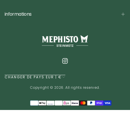
informations
CHANGER DE PAYS EUR | €
Copyright © 2026. All rights reserved.
Méthodes
de
EUR | €
paiement