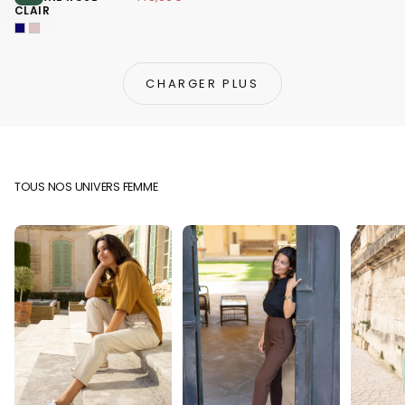
CLAIR
CHARGER PLUS
TOUS NOS UNIVERS FEMME