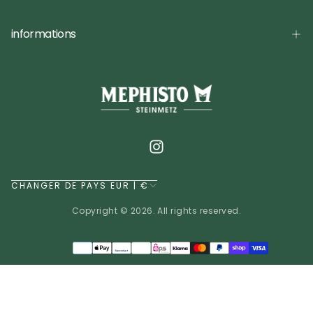
informations
CHANGER DE PAYS EUR | €
Copyright © 2026. All rights reserved.
Méthodes
de
EUR | €
paiement