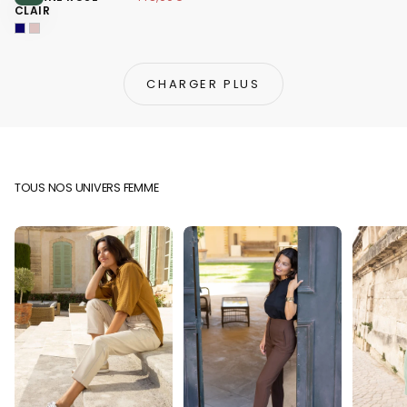
CLAIR
CHARGER PLUS
TOUS NOS UNIVERS FEMME