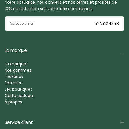
notre actualité, nos conseils et nos offres et profitez de
10€ de réduction sur votre 1ère commande.
EMAIL
S'ABONNER
La marque
La marque
Nos gammes
Lookbook
Entretien
Les boutiques
Carte cadeau
À propos
Service client