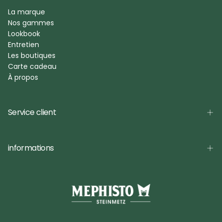
La marque
Nos gammes
Lookbook
Entretien
Les boutiques
Carte cadeau
À propos
Service client
informations