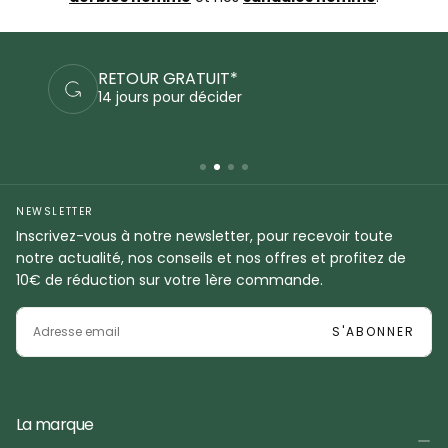
PAIEMENTS SÉCURISÉS
Commandez en sécurité
NEWSLETTER
Inscrivez-vous à notre newsletter, pour recevoir toute
notre actualité, nos conseils et nos offres et profitez de
10€ de réduction sur votre 1ère commande.
EMAIL
S'ABONNER
La marque