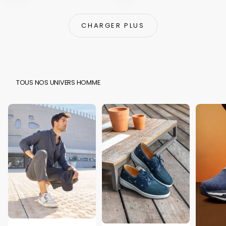
CHARGER PLUS
TOUS NOS UNIVERS HOMME