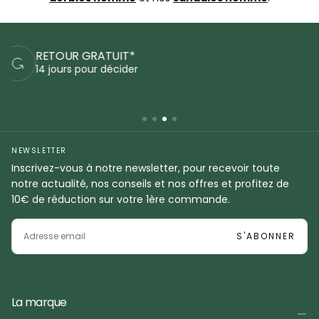
PAIEMENTS SÉCURISÉS
Commandez en sécurité
NEWSLETTER
Inscrivez-vous à notre newsletter, pour recevoir toute
notre actualité, nos conseils et nos offres et profitez de
10€ de réduction sur votre 1ère commande.
EMAIL
S'ABONNER
La marque