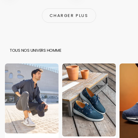
CHARGER PLUS
TOUS NOS UNIVERS HOMME