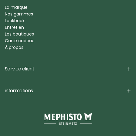
La marque
Nos gammes
Lookbook
Entretien
Les boutiques
Carte cadeau
À propos
Service client
informations