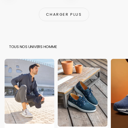
CHARGER PLUS
TOUS NOS UNIVERS HOMME