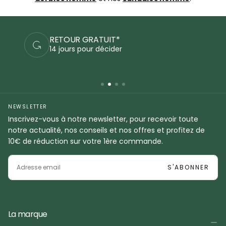
PAIEMENTS SÉCURISÉS
Commandez en sécurité
NEWSLETTER
Inscrivez-vous à notre newsletter, pour recevoir toute
notre actualité, nos conseils et nos offres et profitez de
10€ de réduction sur votre 1ère commande.
EMAIL
S'ABONNER
La marque