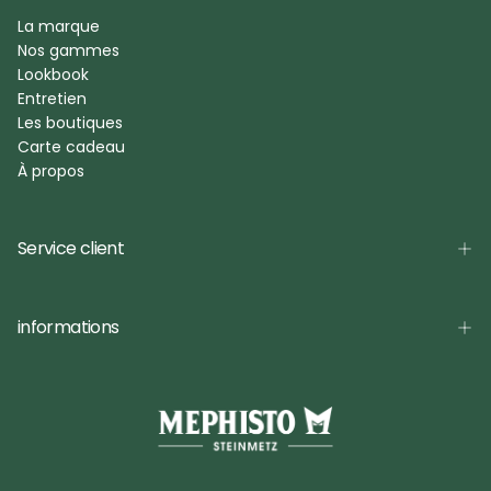
La marque
Nos gammes
Lookbook
Entretien
Les boutiques
Carte cadeau
À propos
Service client
informations